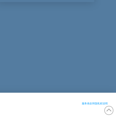
服务条款和隐私权说明