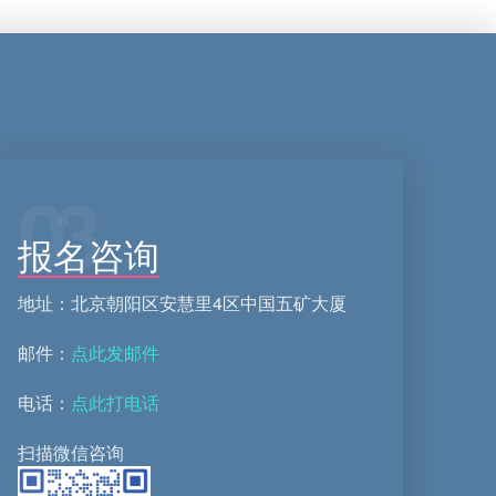
03
报名咨询
地址：北京朝阳区安慧里4区中国五矿大厦
邮件：
点此发邮件
电话：
点此打电话
扫描微信咨询