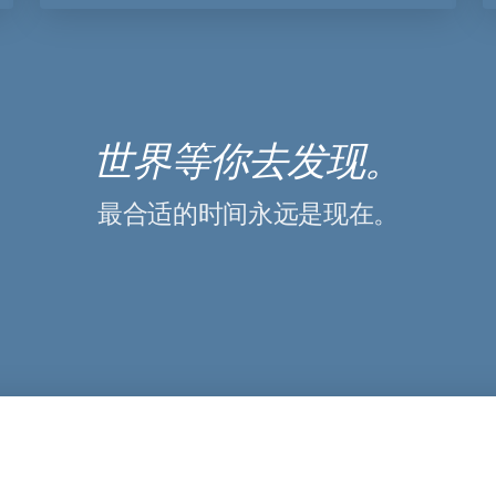
世界等你去发现。
最合适的时间永远是现在。