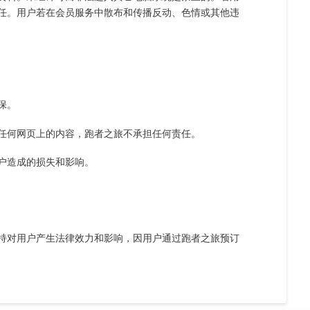
任。用户若在会员服务中散布和传播反动、色情或其他违
保。
任何网页上的内容，跑者之旅不承担任何责任。
户造成的损失和影响。
持对用户产生法律效力和影响，因用户通过跑者之旅预订