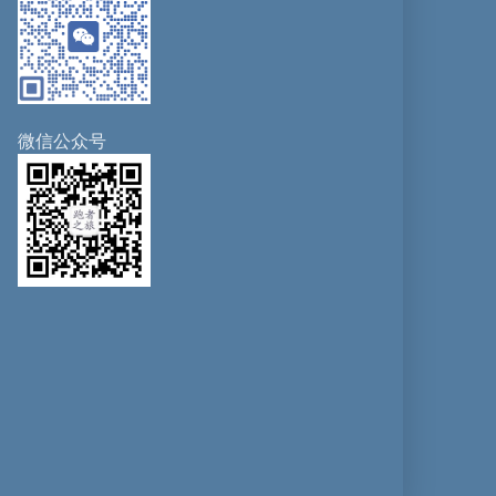
微信公众号