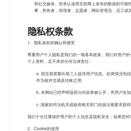
和社交媒体。您承认滥用互联网上发布的数据的可能
事，所有者，管理者，志愿者，网站管理员，员工或
隐私权条款
1．隐私条款的确认和接受
尊重用户个人隐私是我们的一项基本政策，我们对用户的
个人资料，且不承担任何法律责任：
a. 因交易需要向第三人提供用户信息。此类情况
作为核对交易及结账之用;
b. 本网站已经声明该部分内容将被公开，而用户在
c. 国家的司法机关或政府相关部门依据法规要求获
我们十分注重保护用户的个人信息及隐私安全，如果您对
2．Cookie的使用