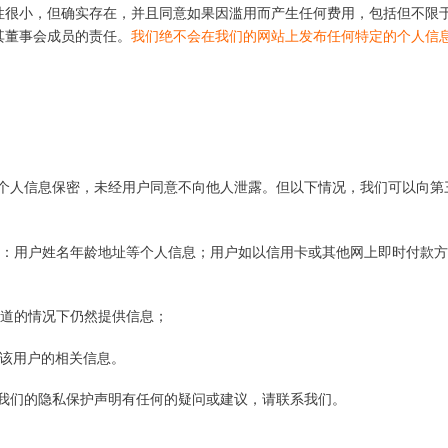
性很小，但确实存在，并且同意如果因滥用而产生任何费用，包括但不限
其董事会成员的责任。
我们绝不会在我们的网站上发布任何特定的个人信
个人信息保密，未经用户同意不向他人泄露。但以下情况，我们可以向第
包括：用户姓名年龄地址等个人信息；用户如以信用卡或其他网上即时付款
知道的情况下仍然提供信息；
得该用户的相关信息。
我们的隐私保护声明有任何的疑问或建议，请联系我们。