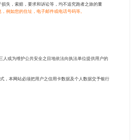
于损失，索赔，要求和诉讼等，均不追究跑者之旅的董
息，例如您的住址，电子邮件或电话号码等。
三人或为维护公共安全之目地依法向执法单位提供用户的
方式，本网站必须把用户之信用卡数据及个人数据交予银行