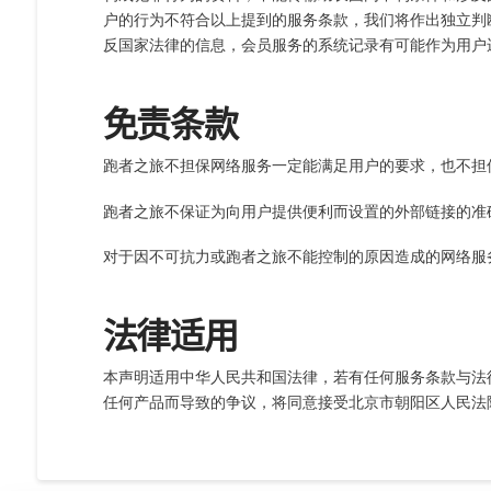
户的行为不符合以上提到的服务条款，我们将作出独立判
反国家法律的信息，会员服务的系统记录有可能作为用户
免责条款
跑者之旅不担保网络服务一定能满足用户的要求，也不担
跑者之旅不保证为向用户提供便利而设置的外部链接的准
对于因不可抗力或跑者之旅不能控制的原因造成的网络服
法律适用
本声明适用中华人民共和国法律，若有任何服务条款与法
任何产品而导致的争议，将同意接受北京市朝阳区人民法