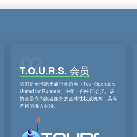
02
T.O.U.R.S. 会员
我们是全球跑步旅行商协会（Tour Operators
United for Runners）中唯一的中国会员。该
协会是专为跑者服务的全球性权威机构，具有
严格的准入标准。