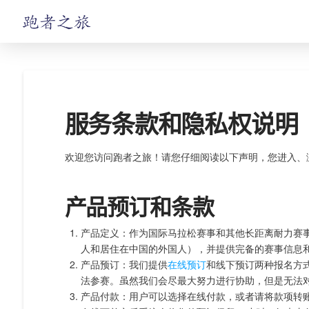
服务条款和隐私权说明
欢迎您访问跑者之旅！请您仔细阅读以下声明，您进入、
产品预订和条款
产品定义：作为国际马拉松赛事和其他长距离耐力赛
人和居住在中国的外国人），并提供完备的赛事信息
产品预订：我们提供
在线预订
和线下预订两种报名方
法参赛。虽然我们会尽最大努力进行协助，但是无法
产品付款：用户可以选择在线付款，或者请将款项转