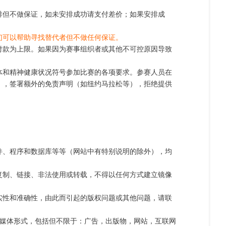
排但不做保证，如未安排成功请支付差价；如果安排成
们可以帮助寻找替代者但不做任何保证。
付款为上限。如果因为赛事组织者或其他不可控原因导致
体和精神健康状况符号参加比赛的各项要求。参赛人员在
），签署额外的免责声明（如纽约马拉松等），拒绝提供
件、程序和数据库等等（网站中有特别说明的除外），均
复制、链接、非法使用或转载，不得以任何方式建立镜像
实性和准确性，由此而引起的版权问题或其他问题，请联
媒体形式，包括但不限于：广告，出版物，网站，互联网