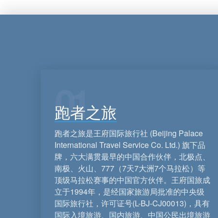
01
跑者之旅
跑者之旅是王府国际旅行社 (Beijing Palace
International Travel Service Co. Ltd.) 旗下品
牌，六大满贯最早的中国合作伙伴，北极点、
南极、火山、777（7天7大洲7个马拉松）等
顶级马拉松赛事的中国官方伙伴。王府国旅成
立于1994年，是经国家旅游局批准的中央级
国际旅行社，许可证号(L-BJ-CJ00013)，具有
国际入境旅游、国内旅游、中国公民出境旅游