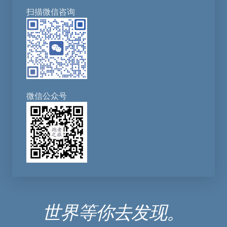
扫描微信咨询
微信公众号
世界等你去发现。