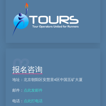
03
报名咨询
地址：北京朝阳区安慧里4区中国五矿大厦
邮件：
点此发邮件
电话：
点此打电话