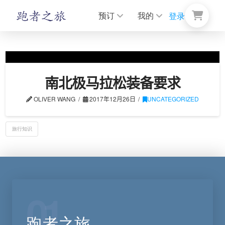
预订
我的
登录
南北极马拉松装备要求
OLIVER WANG
2017年12月26日
UNCATEGORIZED
旅行知识
01
跑者之旅