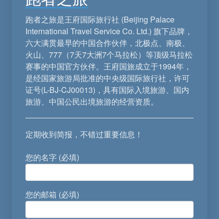
跑者之旅是王府国际旅行社 (Beijing Palace
International Travel Service Co. Ltd.) 旗下品牌，
六大满贯最早的中国合作伙伴，北极点、南极、
火山、777（7天7大洲7个马拉松）等顶级马拉松
赛事的中国官方伙伴。王府国旅成立于1994年，
是经国家旅游局批准的中央级国际旅行社，许可
证号(L-BJ-CJ00013)，具有国际入境旅游、国内
旅游、中国公民出境旅游的经营资质。
定期收到简报，不错过重要信息！
您的名字 (必填)
您的邮箱 (必填)