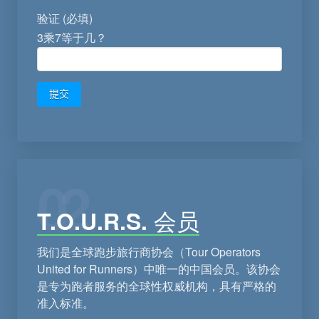
验证 (必填)
3乘7等于几？
Alternative:
02
T.O.U.R.S. 会员
我们是全球跑步旅行商协会（Tour Operators
United for Runners）中唯一的中国会员。该协会
是专为跑者服务的全球性权威机构，具有严格的
准入标准。