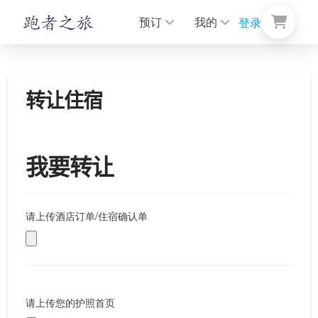
预订
我的
登录
转让住宿
我要转让
请上传酒店订单/住宿确认单
请上传您的护照首页