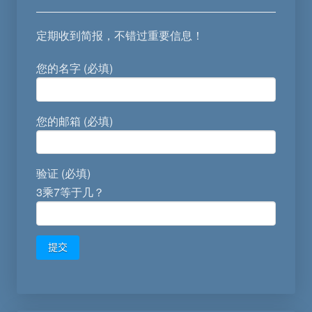
定期收到简报，不错过重要信息！
您的名字 (必填)
您的邮箱 (必填)
验证 (必填)
3乘7等于几？
Alternative: