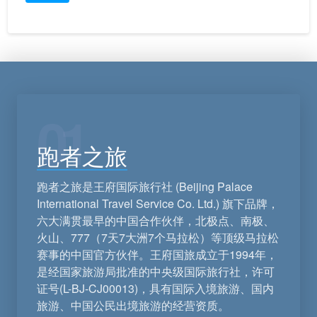
Alternative:
01
跑者之旅
跑者之旅是王府国际旅行社 (Beijing Palace
International Travel Service Co. Ltd.) 旗下品牌，
六大满贯最早的中国合作伙伴，北极点、南极、
火山、777（7天7大洲7个马拉松）等顶级马拉松
赛事的中国官方伙伴。王府国旅成立于1994年，
是经国家旅游局批准的中央级国际旅行社，许可
证号(L-BJ-CJ00013)，具有国际入境旅游、国内
旅游、中国公民出境旅游的经营资质。