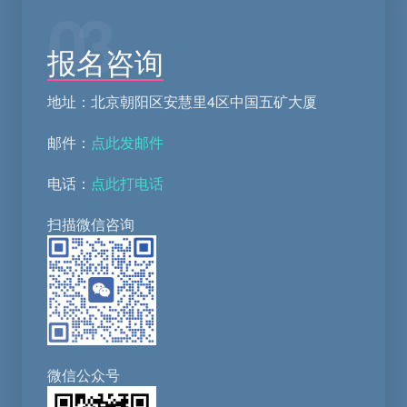
03
报名咨询
地址：北京朝阳区安慧里4区中国五矿大厦
邮件：
点此发邮件
电话：
点此打电话
扫描微信咨询
微信公众号