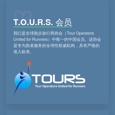
02
T.O.U.R.S. 会员
我们是全球跑步旅行商协会（Tour Operators
United for Runners）中唯一的中国会员。该协会
是专为跑者服务的全球性权威机构，具有严格的
准入标准。