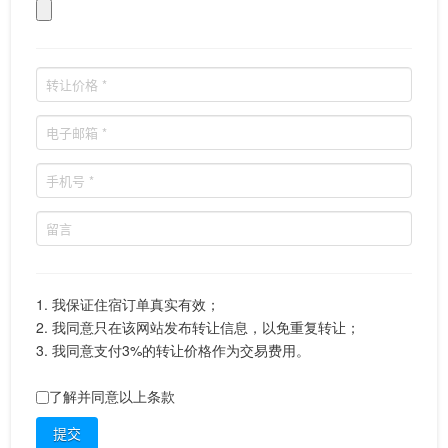
1. 我保证住宿订单真实有效；
2. 我同意只在该网站发布转让信息，以免重复转让；
3. 我同意支付3%的转让价格作为交易费用。
了解并同意以上条款