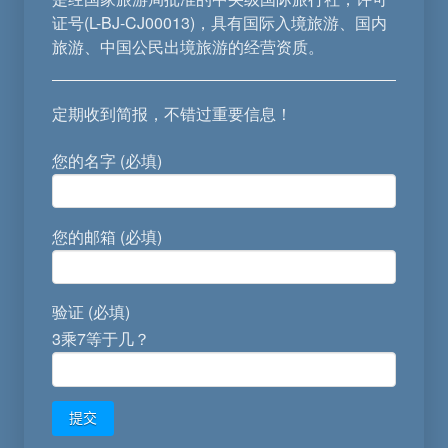
证号(L-BJ-CJ00013)，具有国际入境旅游、国内
旅游、中国公民出境旅游的经营资质。
定期收到简报，不错过重要信息！
您的名字 (必填)
您的邮箱 (必填)
验证 (必填)
3乘7等于几？