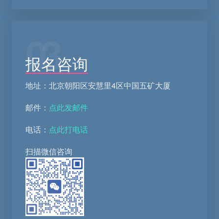
03
报名咨询
地址：北京朝阳区安慧里4区中国五矿大厦
邮件：
点此发邮件
电话：
点此打电话
扫描微信咨询