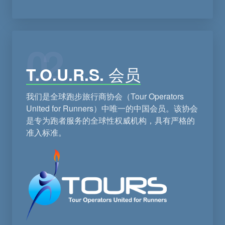
Alternative:
02
T.O.U.R.S. 会员
我们是全球跑步旅行商协会（Tour Operators
United for Runners）中唯一的中国会员。该协会
是专为跑者服务的全球性权威机构，具有严格的
准入标准。