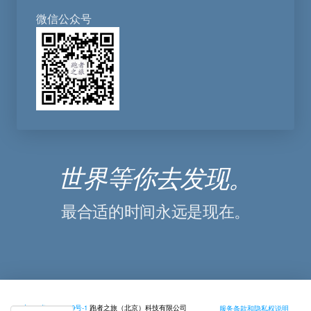
微信公众号
世界等你去发现。
最合适的时间永远是现在。
京ICP备17046179号-1
跑者之旅（北京）科技有限公司
服务条款和隐私权说明