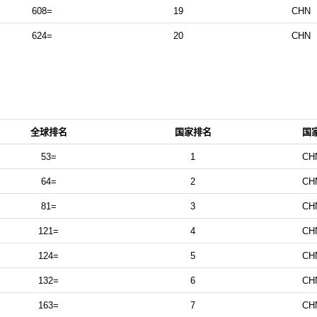
608=
19
CHN
624=
20
CHN
全球排名
国家排名
国
53=
1
CH
64=
2
CH
81=
3
CH
121=
4
CH
124=
5
CH
132=
6
CH
163=
7
CH