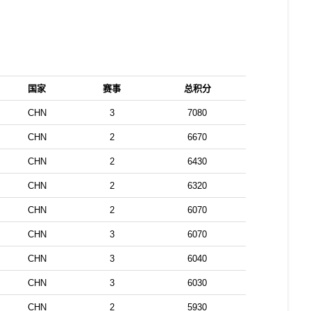
国家
赛事
总积分
CHN
3
7080
CHN
2
6670
CHN
2
6430
CHN
2
6320
CHN
2
6070
CHN
3
6070
CHN
3
6040
CHN
3
6030
CHN
2
5930