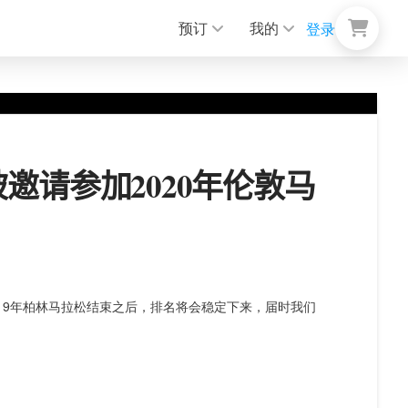
预订
我的
登录
请参加2020年伦敦马
019年柏林马拉松结束之后，排名将会稳定下来，届时我们