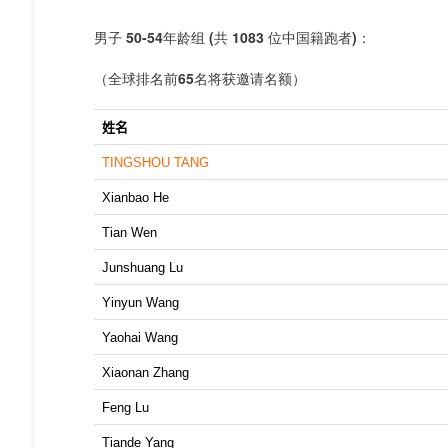
男子
50-54年龄组
(
共
1083
位中国籍跑者
)：
（全球排名前65名将获邀请名额）
姓名
TINGSHOU TANG
Xianbao He
Tian Wen
Junshuang Lu
Yinyun Wang
Yaohai Wang
Xiaonan Zhang
Feng Lu
Tiande Yang